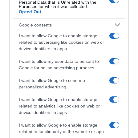
Personal Data that Is Unrelated with the
Purposes for which it was collected.
Opted Out
Google consents
I want to allow Google to enable storage
related to advertising like cookies on web or
device identifiers in apps.
I want to allow my user data to be sent to
Google for online advertising purposes.
I want to allow Google to send me
personalized advertising.
I want to allow Google to enable storage
related to analytics like cookies on web or
device identifiers in apps.
I want to allow Google to enable storage
related to functionality of the website or app.