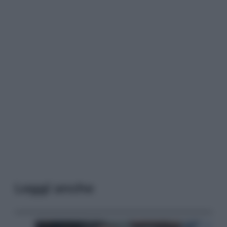
Leggi anche