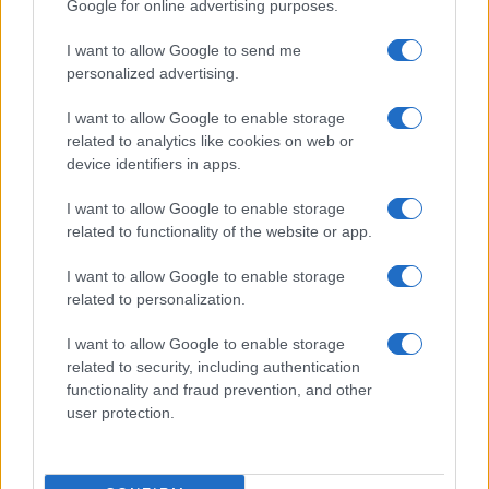
Google for online advertising purposes.
I want to allow Google to send me
personalized advertising.
I want to allow Google to enable storage
related to analytics like cookies on web or
device identifiers in apps.
I want to allow Google to enable storage
related to functionality of the website or app.
I want to allow Google to enable storage
related to personalization.
I want to allow Google to enable storage
related to security, including authentication
functionality and fraud prevention, and other
user protection.