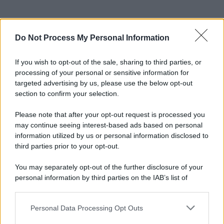
Do Not Process My Personal Information
If you wish to opt-out of the sale, sharing to third parties, or
processing of your personal or sensitive information for
targeted advertising by us, please use the below opt-out
section to confirm your selection.
Please note that after your opt-out request is processed you
may continue seeing interest-based ads based on personal
information utilized by us or personal information disclosed to
third parties prior to your opt-out.
You may separately opt-out of the further disclosure of your
personal information by third parties on the IAB’s list of
downstream participants.
Personal Data Processing Opt Outs
This information may also be disclosed by us to third parties
on the IAB’s List of Downstream Participants that may further