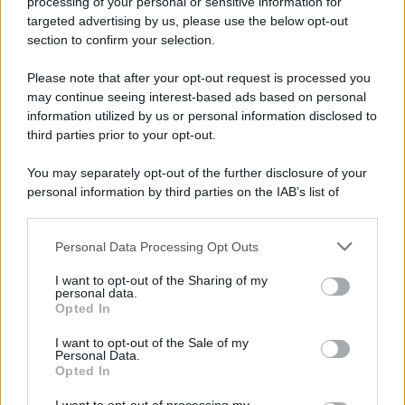
processing of your personal or sensitive information for
targeted advertising by us, please use the below opt-out
section to confirm your selection.
Please note that after your opt-out request is processed you
may continue seeing interest-based ads based on personal
information utilized by us or personal information disclosed to
third parties prior to your opt-out.
You may separately opt-out of the further disclosure of your
personal information by third parties on the IAB’s list of
downstream participants.
Personal Data Processing Opt Outs
This information may also be disclosed by us to third parties
on the IAB’s List of Downstream Participants that may further
I want to opt-out of the Sharing of my
disclose it to other third parties.
personal data.
Opted In
Please note that this website/app uses one or more Google
services and may gather and store information including but
I want to opt-out of the Sale of my
Personal Data.
not limited to your visit or usage behaviour. You may click to
Opted In
grant or deny consent to Google and its third-party tags to
use your data for below specified purposes in below Google