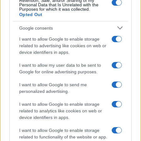
Retention, Sale, and/or Sharing of my
Personal Data that Is Unrelated with the
Purposes for which it was collected.
Opted Out
Google consents
I want to allow Google to enable storage
related to advertising like cookies on web or
device identifiers in apps.
I want to allow my user data to be sent to
Google for online advertising purposes.
I want to allow Google to send me
personalized advertising.
I want to allow Google to enable storage
related to analytics like cookies on web or
device identifiers in apps.
I want to allow Google to enable storage
related to functionality of the website or app.