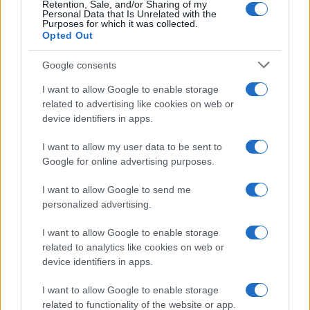
Retention, Sale, and/or Sharing of my
Personal Data that Is Unrelated with the
Purposes for which it was collected.
Opted Out
Google consents
I want to allow Google to enable storage
related to advertising like cookies on web or
device identifiers in apps.
I want to allow my user data to be sent to
Google for online advertising purposes.
I want to allow Google to send me
personalized advertising.
I want to allow Google to enable storage
related to analytics like cookies on web or
device identifiers in apps.
I want to allow Google to enable storage
related to functionality of the website or app.