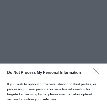
Do Not Process My Personal Information
If you wish to opt-out of the sale, sharing to third parties, or
processing of your personal or sensitive information for
targeted advertising by us, please use the below opt-out
section to confirm your selection.