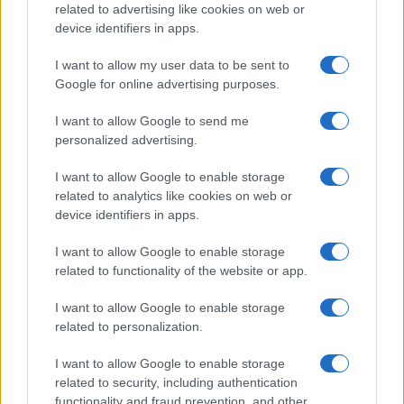
related to advertising like cookies on web or
device identifiers in apps.
I want to allow my user data to be sent to
Google for online advertising purposes.
I want to allow Google to send me
personalized advertising.
I want to allow Google to enable storage
related to analytics like cookies on web or
device identifiers in apps.
I want to allow Google to enable storage
related to functionality of the website or app.
I want to allow Google to enable storage
related to personalization.
I want to allow Google to enable storage
related to security, including authentication
functionality and fraud prevention, and other