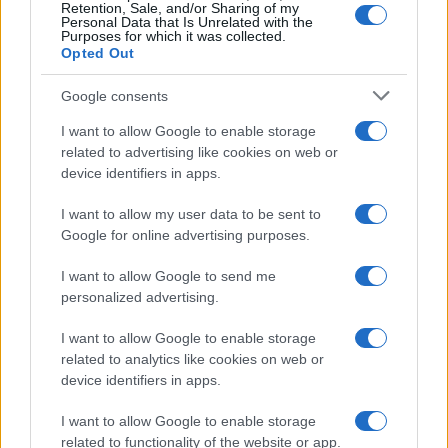
Retention, Sale, and/or Sharing of my
Personal Data that Is Unrelated with the
Purposes for which it was collected.
Opted Out
Google consents
I want to allow Google to enable storage
related to advertising like cookies on web or
device identifiers in apps.
I want to allow my user data to be sent to
Google for online advertising purposes.
I want to allow Google to send me
personalized advertising.
I want to allow Google to enable storage
related to analytics like cookies on web or
device identifiers in apps.
I want to allow Google to enable storage
related to functionality of the website or app.