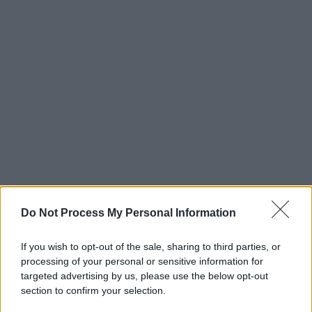
Do Not Process My Personal Information
If you wish to opt-out of the sale, sharing to third parties, or
processing of your personal or sensitive information for
targeted advertising by us, please use the below opt-out
section to confirm your selection.