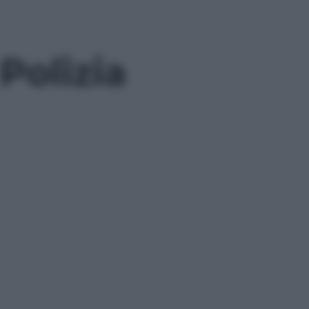
Polizia