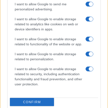
I want to allow Google to send me
personalized advertising.
I want to allow Google to enable storage
related to analytics like cookies on web or
device identifiers in apps.
I want to allow Google to enable storage
related to functionality of the website or app.
I want to allow Google to enable storage
related to personalization.
I want to allow Google to enable storage
related to security, including authentication
functionality and fraud prevention, and other
user protection.
CONFIRM