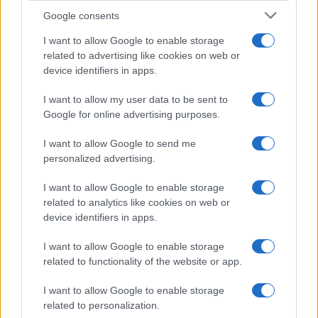
Google consents
I want to allow Google to enable storage
related to advertising like cookies on web or
device identifiers in apps.
I want to allow my user data to be sent to
Google for online advertising purposes.
I want to allow Google to send me
personalized advertising.
I want to allow Google to enable storage
related to analytics like cookies on web or
device identifiers in apps.
I want to allow Google to enable storage
related to functionality of the website or app.
I want to allow Google to enable storage
related to personalization.