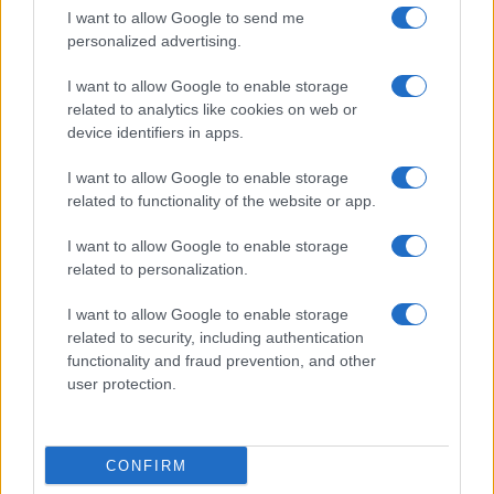
I want to allow Google to send me
personalized advertising.
I want to allow Google to enable storage
related to analytics like cookies on web or
device identifiers in apps.
I want to allow Google to enable storage
related to functionality of the website or app.
I want to allow Google to enable storage
related to personalization.
I want to allow Google to enable storage
related to security, including authentication
functionality and fraud prevention, and other
user protection.
CONFIRM