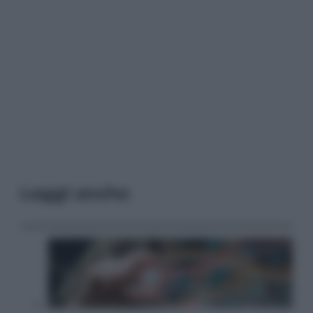
Leggi anche