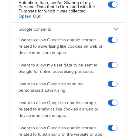
Retention, Sale, and/or Sharing of my
Personal Data that Is Unrelated with the
Purposes for which it was collected.
Opted Out
Google consents
I want to allow Google to enable storage
related to advertising like cookies on web or
device identifiers in apps.
I want to allow my user data to be sent to
Google for online advertising purposes.
I want to allow Google to send me
personalized advertising.
I want to allow Google to enable storage
related to analytics like cookies on web or
device identifiers in apps.
I want to allow Google to enable storage
related to functionality of the website or app.