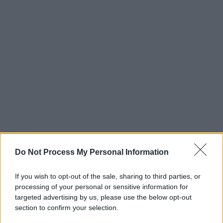
Do Not Process My Personal Information
If you wish to opt-out of the sale, sharing to third parties, or
processing of your personal or sensitive information for
targeted advertising by us, please use the below opt-out
section to confirm your selection.