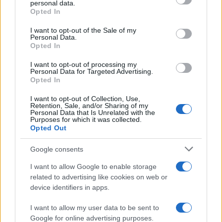
personal data.
Opted In
Please note that this website/app uses one or more Google
services and may gather and store information including but
I want to opt-out of the Sale of my
Personal Data.
not limited to your visit or usage behaviour. You may click to
Opted In
grant or deny consent to Google and its third-party tags to
use your data for below specified purposes in below Google
I want to opt-out of processing my
consent section.
Personal Data for Targeted Advertising.
Opted In
I want to opt-out of Collection, Use,
Retention, Sale, and/or Sharing of my
Personal Data that Is Unrelated with the
Purposes for which it was collected.
Opted Out
Google consents
I want to allow Google to enable storage
related to advertising like cookies on web or
device identifiers in apps.
I want to allow my user data to be sent to
Google for online advertising purposes.