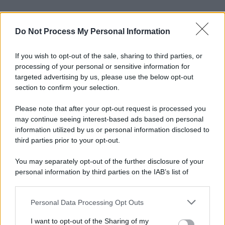
Do Not Process My Personal Information
If you wish to opt-out of the sale, sharing to third parties, or
processing of your personal or sensitive information for
targeted advertising by us, please use the below opt-out
section to confirm your selection.
Please note that after your opt-out request is processed you
may continue seeing interest-based ads based on personal
information utilized by us or personal information disclosed to
third parties prior to your opt-out.
You may separately opt-out of the further disclosure of your
personal information by third parties on the IAB’s list of
downstream participants.
Personal Data Processing Opt Outs
This information may also be disclosed by us to third parties
on the IAB’s List of Downstream Participants that may further
I want to opt-out of the Sharing of my
disclose it to other third parties.