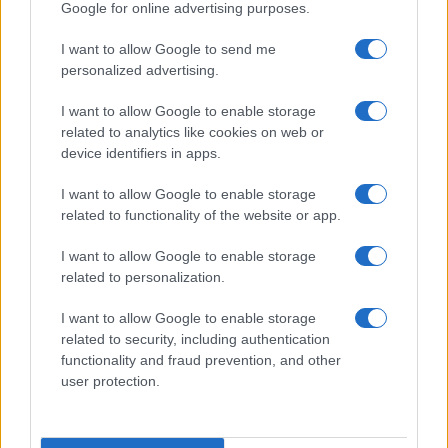
Google for online advertising purposes.
I want to allow Google to send me
personalized advertising.
I want to allow Google to enable storage
related to analytics like cookies on web or
device identifiers in apps.
I want to allow Google to enable storage
related to functionality of the website or app.
I want to allow Google to enable storage
related to personalization.
I want to allow Google to enable storage
related to security, including authentication
functionality and fraud prevention, and other
user protection.