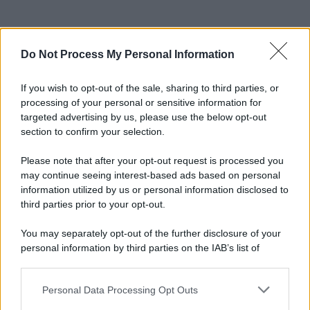
Do Not Process My Personal Information
If you wish to opt-out of the sale, sharing to third parties, or
processing of your personal or sensitive information for
targeted advertising by us, please use the below opt-out
section to confirm your selection.
Please note that after your opt-out request is processed you
may continue seeing interest-based ads based on personal
information utilized by us or personal information disclosed to
third parties prior to your opt-out.
You may separately opt-out of the further disclosure of your
personal information by third parties on the IAB’s list of
downstream participants.
Personal Data Processing Opt Outs
This information may also be disclosed by us to third parties
on the IAB’s List of Downstream Participants that may further