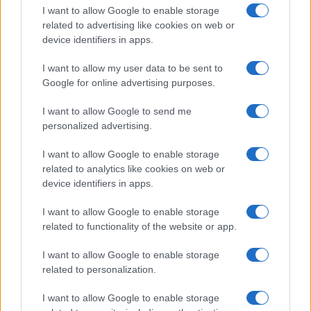
I want to allow Google to enable storage
related to advertising like cookies on web or
device identifiers in apps.
I want to allow my user data to be sent to
Google for online advertising purposes.
I want to allow Google to send me
personalized advertising.
I want to allow Google to enable storage
related to analytics like cookies on web or
device identifiers in apps.
I want to allow Google to enable storage
related to functionality of the website or app.
I want to allow Google to enable storage
related to personalization.
I want to allow Google to enable storage