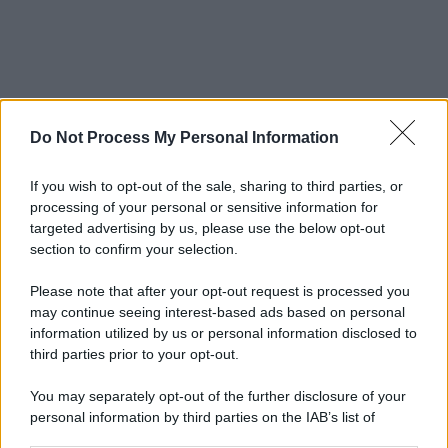
Do Not Process My Personal Information
If you wish to opt-out of the sale, sharing to third parties, or
processing of your personal or sensitive information for
targeted advertising by us, please use the below opt-out
section to confirm your selection.
Please note that after your opt-out request is processed you
may continue seeing interest-based ads based on personal
information utilized by us or personal information disclosed to
third parties prior to your opt-out.
You may separately opt-out of the further disclosure of your
personal information by third parties on the IAB’s list of
downstream participants.