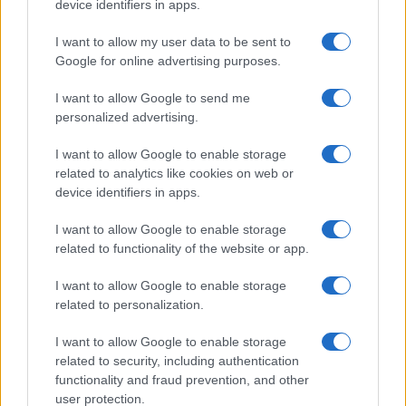
device identifiers in apps.
I want to allow my user data to be sent to
Google for online advertising purposes.
I want to allow Google to send me
personalized advertising.
I want to allow Google to enable storage
related to analytics like cookies on web or
device identifiers in apps.
I want to allow Google to enable storage
related to functionality of the website or app.
I want to allow Google to enable storage
related to personalization.
I want to allow Google to enable storage
related to security, including authentication
functionality and fraud prevention, and other
user protection.