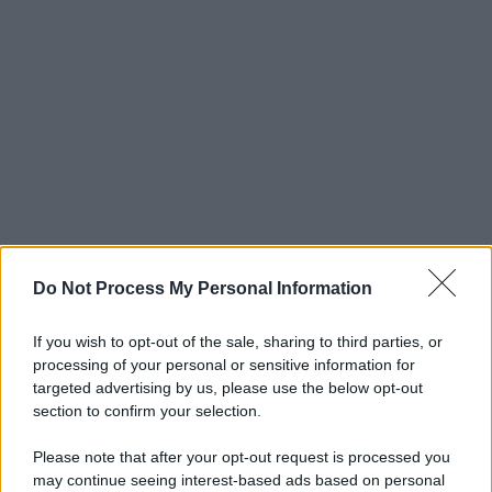
Do Not Process My Personal Information
If you wish to opt-out of the sale, sharing to third parties, or
processing of your personal or sensitive information for
targeted advertising by us, please use the below opt-out
section to confirm your selection.
Please note that after your opt-out request is processed you
may continue seeing interest-based ads based on personal