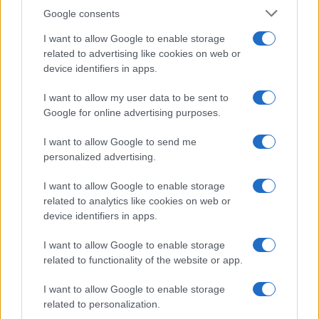
Google consents
I want to allow Google to enable storage
related to advertising like cookies on web or
device identifiers in apps.
I want to allow my user data to be sent to
Google for online advertising purposes.
I want to allow Google to send me
personalized advertising.
I want to allow Google to enable storage
related to analytics like cookies on web or
device identifiers in apps.
I want to allow Google to enable storage
related to functionality of the website or app.
I want to allow Google to enable storage
related to personalization.