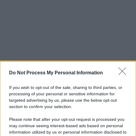
Do Not Process My Personal Information
If you wish to opt-out of the sale, sharing to third parties, or
processing of your personal or sensitive information for
targeted advertising by us, please use the below opt-out
section to confirm your selection.
Please note that after your opt-out request is processed you
may continue seeing interest-based ads based on personal
information utilized by us or personal information disclosed to