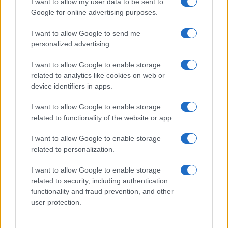
I want to allow my user data to be sent to
Google for online advertising purposes.
I want to allow Google to send me
personalized advertising.
I want to allow Google to enable storage
related to analytics like cookies on web or
device identifiers in apps.
I want to allow Google to enable storage
related to functionality of the website or app.
I want to allow Google to enable storage
related to personalization.
I want to allow Google to enable storage
related to security, including authentication
functionality and fraud prevention, and other
user protection.