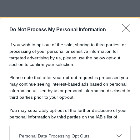
Do Not Process My Personal Information
If you wish to opt-out of the sale, sharing to third parties, or
processing of your personal or sensitive information for
targeted advertising by us, please use the below opt-out
section to confirm your selection.
Please note that after your opt-out request is processed you
may continue seeing interest-based ads based on personal
information utilized by us or personal information disclosed to
third parties prior to your opt-out.
You may separately opt-out of the further disclosure of your
personal information by third parties on the IAB’s list of
downstream participants.
Personal Data Processing Opt Outs
This information may also be disclosed by us to third parties