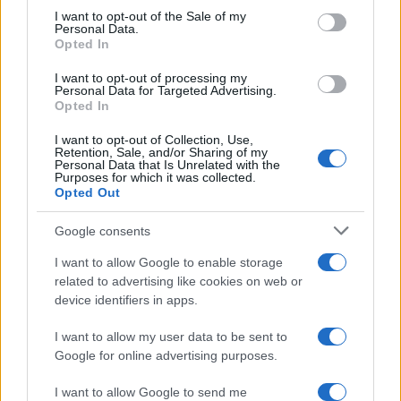
services and may gather and store information including but
I want to opt-out of the Sale of my
Personal Data.
not limited to your visit or usage behaviour. You may click to
Opted In
grant or deny consent to Google and its third-party tags to
use your data for below specified purposes in below Google
I want to opt-out of processing my
consent section.
Personal Data for Targeted Advertising.
Opted In
I want to opt-out of Collection, Use,
Retention, Sale, and/or Sharing of my
Personal Data that Is Unrelated with the
Purposes for which it was collected.
Opted Out
Google consents
I want to allow Google to enable storage
related to advertising like cookies on web or
device identifiers in apps.
I want to allow my user data to be sent to
Google for online advertising purposes.
I want to allow Google to send me