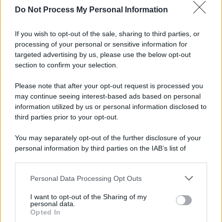
Do Not Process My Personal Information
If you wish to opt-out of the sale, sharing to third parties, or
processing of your personal or sensitive information for
targeted advertising by us, please use the below opt-out
section to confirm your selection.
Please note that after your opt-out request is processed you
may continue seeing interest-based ads based on personal
information utilized by us or personal information disclosed to
third parties prior to your opt-out.
You may separately opt-out of the further disclosure of your
personal information by third parties on the IAB’s list of
downstream participants.
Personal Data Processing Opt Outs
This information may also be disclosed by us to third parties
on the IAB’s List of Downstream Participants that may further
I want to opt-out of the Sharing of my
disclose it to other third parties.
personal data.
Opted In
Please note that this website/app uses one or more Google