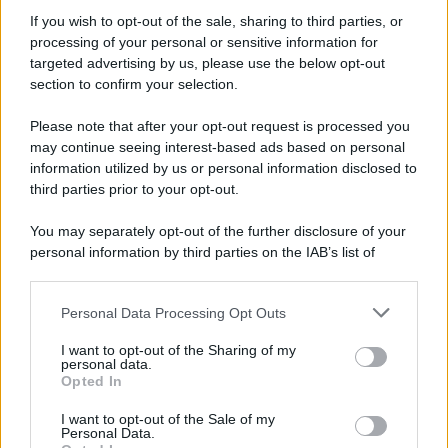
If you wish to opt-out of the sale, sharing to third parties, or
processing of your personal or sensitive information for
targeted advertising by us, please use the below opt-out
section to confirm your selection.
Please note that after your opt-out request is processed you
may continue seeing interest-based ads based on personal
information utilized by us or personal information disclosed to
third parties prior to your opt-out.
You may separately opt-out of the further disclosure of your
personal information by third parties on the IAB’s list of
downstream participants.
Personal Data Processing Opt Outs
This information may also be disclosed by us to third parties
on the IAB’s List of Downstream Participants that may further
I want to opt-out of the Sharing of my
disclose it to other third parties.
personal data.
Opted In
Please note that this website/app uses one or more Google
services and may gather and store information including but
I want to opt-out of the Sale of my
Personal Data.
not limited to your visit or usage behaviour. You may click to