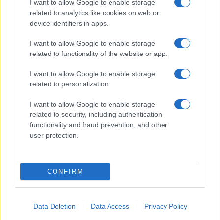
I want to allow Google to enable storage
related to analytics like cookies on web or
device identifiers in apps.
I want to allow Google to enable storage
related to functionality of the website or app.
I want to allow Google to enable storage
related to personalization.
I want to allow Google to enable storage
related to security, including authentication
functionality and fraud prevention, and other
user protection.
CONFIRM
Data Deletion
Data Access
Privacy Policy