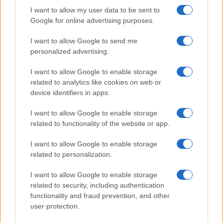
I want to allow my user data to be sent to
Google for online advertising purposes.
I want to allow Google to send me
personalized advertising.
I want to allow Google to enable storage
related to analytics like cookies on web or
device identifiers in apps.
I want to allow Google to enable storage
related to functionality of the website or app.
I want to allow Google to enable storage
related to personalization.
I want to allow Google to enable storage
related to security, including authentication
functionality and fraud prevention, and other
user protection.