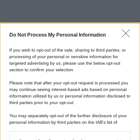
Do Not Process My Personal Information
If you wish to opt-out of the sale, sharing to third parties, or
processing of your personal or sensitive information for
targeted advertising by us, please use the below opt-out
section to confirm your selection.
Please note that after your opt-out request is processed you
may continue seeing interest-based ads based on personal
information utilized by us or personal information disclosed to
third parties prior to your opt-out.
You may separately opt-out of the further disclosure of your
personal information by third parties on the IAB’s list of
downstream participants.