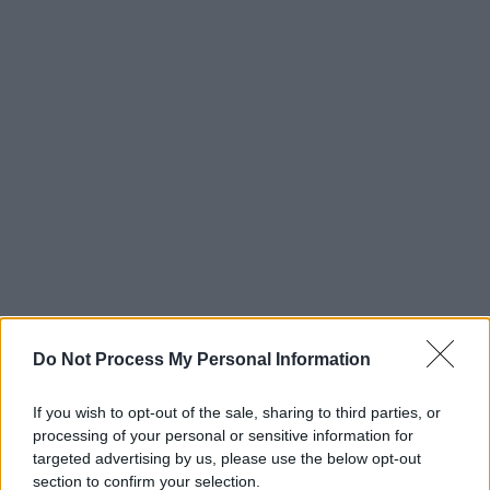
Do Not Process My Personal Information
If you wish to opt-out of the sale, sharing to third parties, or
processing of your personal or sensitive information for
targeted advertising by us, please use the below opt-out
section to confirm your selection.