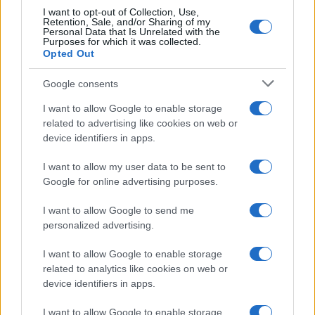
I want to opt-out of Collection, Use,
Retention, Sale, and/or Sharing of my
Personal Data that Is Unrelated with the
Purposes for which it was collected.
Opted Out
Google consents
I want to allow Google to enable storage
related to advertising like cookies on web or
device identifiers in apps.
I want to allow my user data to be sent to
Google for online advertising purposes.
I want to allow Google to send me
personalized advertising.
I want to allow Google to enable storage
related to analytics like cookies on web or
device identifiers in apps.
I want to allow Google to enable storage