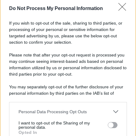
Do Not Process My Personal Information
If you wish to opt-out of the sale, sharing to third parties, or
processing of your personal or sensitive information for
targeted advertising by us, please use the below opt-out
section to confirm your selection.
Please note that after your opt-out request is processed you
may continue seeing interest-based ads based on personal
information utilized by us or personal information disclosed to
third parties prior to your opt-out.
You may separately opt-out of the further disclosure of your
personal information by third parties on the IAB’s list of
downstream participants.
Personal Data Processing Opt Outs
This information may also be disclosed by us to third parties
on the IAB’s List of Downstream Participants that may further
I want to opt-out of the Sharing of my
disclose it to other third parties.
personal data.
Opted In
Please note that this website/app uses one or more Google