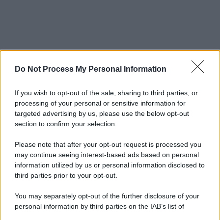
Do Not Process My Personal Information
If you wish to opt-out of the sale, sharing to third parties, or
processing of your personal or sensitive information for
targeted advertising by us, please use the below opt-out
section to confirm your selection.
Please note that after your opt-out request is processed you
may continue seeing interest-based ads based on personal
information utilized by us or personal information disclosed to
third parties prior to your opt-out.
You may separately opt-out of the further disclosure of your
personal information by third parties on the IAB’s list of
downstream participants.