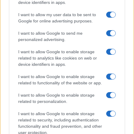
device identifiers in apps.
I want to allow my user data to be sent to
Google for online advertising purposes.
I want to allow Google to send me
personalized advertising.
I want to allow Google to enable storage
related to analytics like cookies on web or
device identifiers in apps.
I want to allow Google to enable storage
related to functionality of the website or app.
I want to allow Google to enable storage
related to personalization.
I want to allow Google to enable storage
related to security, including authentication
functionality and fraud prevention, and other
user protection.