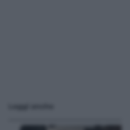
Leggi anche