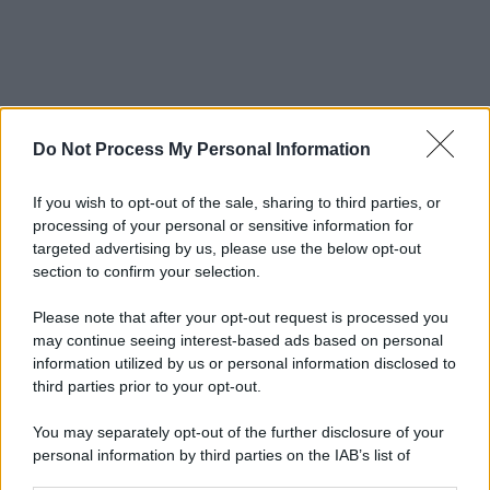
Do Not Process My Personal Information
If you wish to opt-out of the sale, sharing to third parties, or
processing of your personal or sensitive information for
targeted advertising by us, please use the below opt-out
section to confirm your selection.
Please note that after your opt-out request is processed you
may continue seeing interest-based ads based on personal
information utilized by us or personal information disclosed to
third parties prior to your opt-out.
You may separately opt-out of the further disclosure of your
personal information by third parties on the IAB’s list of
downstream participants.