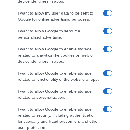
device identifiers in apps.
I want to allow my user data to be sent to
Google for online advertising purposes.
I want to allow Google to send me
personalized advertising.
I want to allow Google to enable storage
related to analytics like cookies on web or
device identifiers in apps.
I want to allow Google to enable storage
related to functionality of the website or app.
I want to allow Google to enable storage
related to personalization.
I want to allow Google to enable storage
related to security, including authentication
functionality and fraud prevention, and other
user protection.