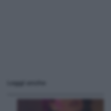
Leggi anche