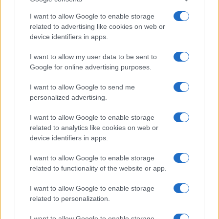
I want to allow Google to enable storage
related to advertising like cookies on web or
device identifiers in apps.
I want to allow my user data to be sent to
Google for online advertising purposes.
I want to allow Google to send me
personalized advertising.
I want to allow Google to enable storage
related to analytics like cookies on web or
device identifiers in apps.
I want to allow Google to enable storage
related to functionality of the website or app.
I want to allow Google to enable storage
related to personalization.
I want to allow Google to enable storage