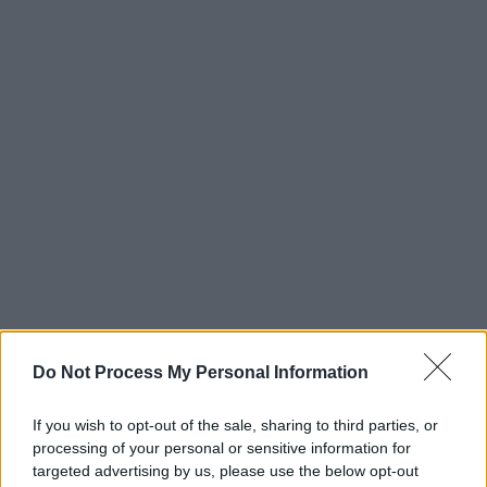
Do Not Process My Personal Information
If you wish to opt-out of the sale, sharing to third parties, or
processing of your personal or sensitive information for
targeted advertising by us, please use the below opt-out