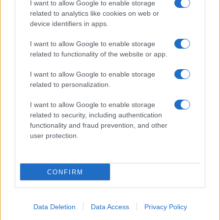
I want to allow Google to enable storage
related to analytics like cookies on web or
device identifiers in apps.
I want to allow Google to enable storage
related to functionality of the website or app.
I want to allow Google to enable storage
related to personalization.
I want to allow Google to enable storage
related to security, including authentication
functionality and fraud prevention, and other
user protection.
CONFIRM
Data Deletion
Data Access
Privacy Policy