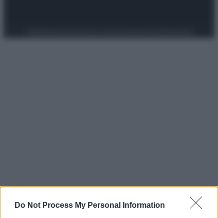
Preferenze Privacy
Privacy Policy
Cookie Policy
Note legali
Do Not Process My Personal Information