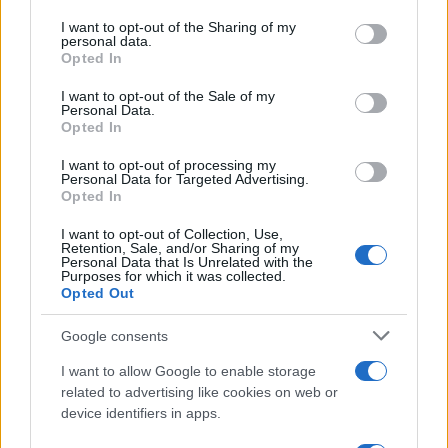
on the IAB’s List of Downstream Participants that may further
I want to opt-out of the Sharing of my
disclose it to other third parties.
personal data.
Opted In
Please note that this website/app uses one or more Google
services and may gather and store information including but
I want to opt-out of the Sale of my
Personal Data.
not limited to your visit or usage behaviour. You may click to
Opted In
grant or deny consent to Google and its third-party tags to
use your data for below specified purposes in below Google
I want to opt-out of processing my
consent section.
Personal Data for Targeted Advertising.
Opted In
I want to opt-out of Collection, Use,
Retention, Sale, and/or Sharing of my
Personal Data that Is Unrelated with the
Purposes for which it was collected.
Opted Out
Google consents
I want to allow Google to enable storage
related to advertising like cookies on web or
device identifiers in apps.