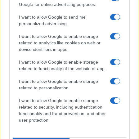
Google for online advertising purposes.
I want to allow Google to send me
personalized advertising.
I want to allow Google to enable storage
related to analytics like cookies on web or
device identifiers in apps.
I want to allow Google to enable storage
related to functionality of the website or app.
I want to allow Google to enable storage
related to personalization.
I want to allow Google to enable storage
related to security, including authentication
functionality and fraud prevention, and other
user protection.