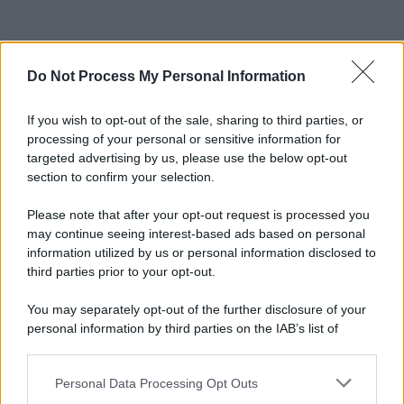
Do Not Process My Personal Information
If you wish to opt-out of the sale, sharing to third parties, or
processing of your personal or sensitive information for
targeted advertising by us, please use the below opt-out
section to confirm your selection.
Please note that after your opt-out request is processed you
may continue seeing interest-based ads based on personal
information utilized by us or personal information disclosed to
third parties prior to your opt-out.
You may separately opt-out of the further disclosure of your
personal information by third parties on the IAB’s list of
downstream participants.
Personal Data Processing Opt Outs
This information may also be disclosed by us to third parties