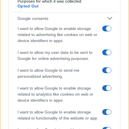
Purposes for which it was collected.
Opted Out
Google consents
I want to allow Google to enable storage
related to advertising like cookies on web or
device identifiers in apps.
I want to allow my user data to be sent to
Google for online advertising purposes.
I want to allow Google to send me
personalized advertising.
I want to allow Google to enable storage
related to analytics like cookies on web or
device identifiers in apps.
I want to allow Google to enable storage
related to functionality of the website or app.