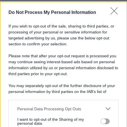
Do Not Process My Personal Information
If you wish to opt-out of the sale, sharing to third parties, or
processing of your personal or sensitive information for
targeted advertising by us, please use the below opt-out
section to confirm your selection.
Please note that after your opt-out request is processed you
may continue seeing interest-based ads based on personal
information utilized by us or personal information disclosed to
third parties prior to your opt-out.
You may separately opt-out of the further disclosure of your
personal information by third parties on the IAB’s list of
downstream participants.
Personal Data Processing Opt Outs
This information may also be disclosed by us to third parties
on the IAB’s List of Downstream Participants that may further
I want to opt-out of the Sharing of my
disclose it to other third parties.
personal data.