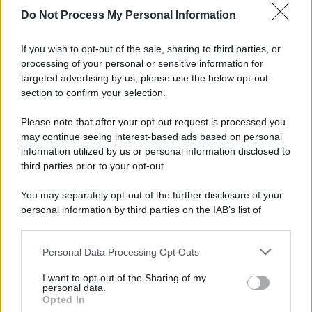
Do Not Process My Personal Information
If you wish to opt-out of the sale, sharing to third parties, or
processing of your personal or sensitive information for
targeted advertising by us, please use the below opt-out
section to confirm your selection.
Please note that after your opt-out request is processed you
may continue seeing interest-based ads based on personal
information utilized by us or personal information disclosed to
third parties prior to your opt-out.
You may separately opt-out of the further disclosure of your
personal information by third parties on the IAB’s list of
downstream participants.
Personal Data Processing Opt Outs
This information may also be disclosed by us to third parties
on the IAB’s List of Downstream Participants that may further
I want to opt-out of the Sharing of my
disclose it to other third parties.
personal data.
Opted In
Please note that this website/app uses one or more Google