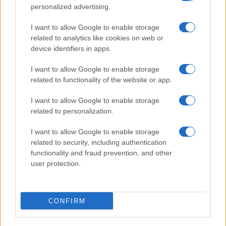
personalized advertising.
I want to allow Google to enable storage
related to analytics like cookies on web or
device identifiers in apps.
I want to allow Google to enable storage
related to functionality of the website or app.
I want to allow Google to enable storage
related to personalization.
I want to allow Google to enable storage
related to security, including authentication
functionality and fraud prevention, and other
user protection.
CONFIRM