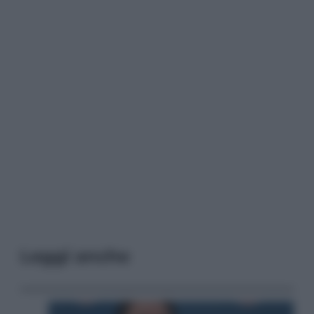
Leggi anche