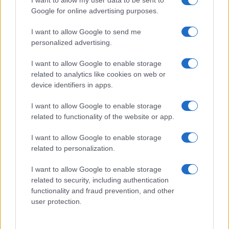
I want to allow my user data to be sent to
Google for online advertising purposes.
I want to allow Google to send me
personalized advertising.
I want to allow Google to enable storage
related to analytics like cookies on web or
device identifiers in apps.
I want to allow Google to enable storage
related to functionality of the website or app.
I want to allow Google to enable storage
related to personalization.
I want to allow Google to enable storage
related to security, including authentication
functionality and fraud prevention, and other
user protection.