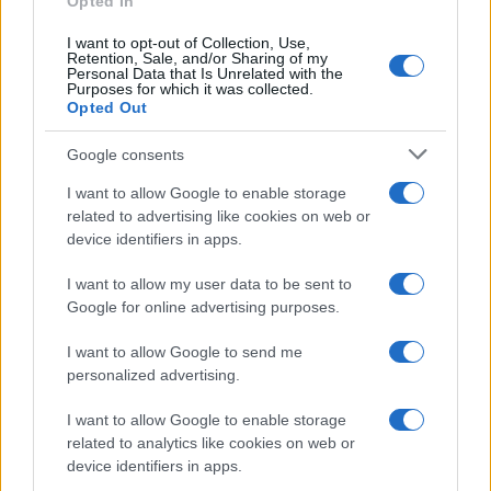
Opted In
I want to opt-out of Collection, Use,
Retention, Sale, and/or Sharing of my
Personal Data that Is Unrelated with the
Purposes for which it was collected.
Opted Out
Google consents
I want to allow Google to enable storage
related to advertising like cookies on web or
device identifiers in apps.
I want to allow my user data to be sent to
Google for online advertising purposes.
I want to allow Google to send me
personalized advertising.
I want to allow Google to enable storage
related to analytics like cookies on web or
device identifiers in apps.