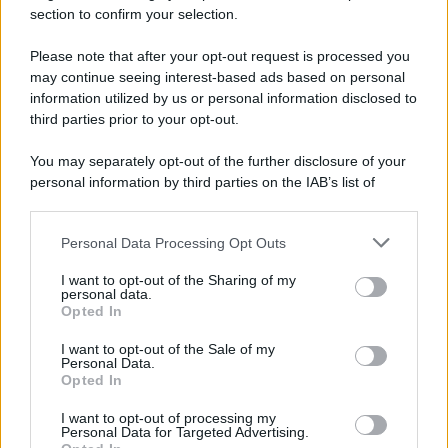
section to confirm your selection.
Please note that after your opt-out request is processed you
may continue seeing interest-based ads based on personal
information utilized by us or personal information disclosed to
third parties prior to your opt-out.
You may separately opt-out of the further disclosure of your
personal information by third parties on the IAB’s list of
downstream participants.
Personal Data Processing Opt Outs
This information may also be disclosed by us to third parties
on the IAB’s List of Downstream Participants that may further
I want to opt-out of the Sharing of my
disclose it to other third parties.
personal data.
Opted In
Please note that this website/app uses one or more Google
services and may gather and store information including but
I want to opt-out of the Sale of my
Personal Data.
not limited to your visit or usage behaviour. You may click to
Opted In
grant or deny consent to Google and its third-party tags to
use your data for below specified purposes in below Google
I want to opt-out of processing my
consent section.
Personal Data for Targeted Advertising.