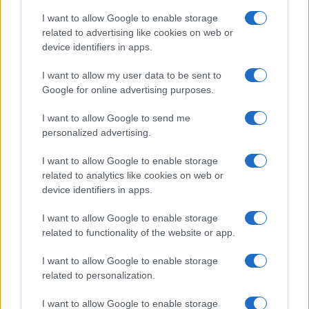
I want to allow Google to enable storage
related to advertising like cookies on web or
device identifiers in apps.
I want to allow my user data to be sent to
Google for online advertising purposes.
I want to allow Google to send me
personalized advertising.
I want to allow Google to enable storage
related to analytics like cookies on web or
device identifiers in apps.
I want to allow Google to enable storage
related to functionality of the website or app.
I want to allow Google to enable storage
related to personalization.
I want to allow Google to enable storage