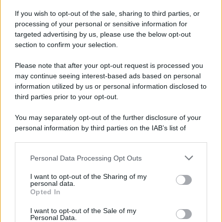
If you wish to opt-out of the sale, sharing to third parties, or
processing of your personal or sensitive information for
targeted advertising by us, please use the below opt-out
section to confirm your selection.
Please note that after your opt-out request is processed you
may continue seeing interest-based ads based on personal
information utilized by us or personal information disclosed to
third parties prior to your opt-out.
You may separately opt-out of the further disclosure of your
personal information by third parties on the IAB’s list of
downstream participants.
Personal Data Processing Opt Outs
This information may also be disclosed by us to third parties
on the IAB’s List of Downstream Participants that may further
I want to opt-out of the Sharing of my
disclose it to other third parties.
personal data.
Opted In
Please note that this website/app uses one or more Google
services and may gather and store information including but
I want to opt-out of the Sale of my
Personal Data.
not limited to your visit or usage behaviour. You may click to