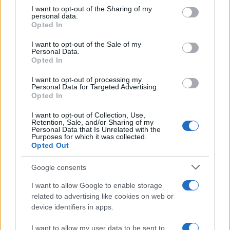
on the IAB’s List of Downstream Participants that may further
I want to opt-out of the Sharing of my
disclose it to other third parties.
personal data.
Opted In
Please note that this website/app uses one or more Google
services and may gather and store information including but
I want to opt-out of the Sale of my
Personal Data.
not limited to your visit or usage behaviour. You may click to
Opted In
grant or deny consent to Google and its third-party tags to
use your data for below specified purposes in below Google
I want to opt-out of processing my
consent section.
Personal Data for Targeted Advertising.
Opted In
I want to opt-out of Collection, Use,
Retention, Sale, and/or Sharing of my
Personal Data that Is Unrelated with the
Purposes for which it was collected.
Opted Out
Google consents
I want to allow Google to enable storage
related to advertising like cookies on web or
device identifiers in apps.
I want to allow my user data to be sent to