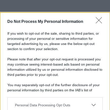
Do Not Process My Personal Information
If you wish to opt-out of the sale, sharing to third parties, or
processing of your personal or sensitive information for
targeted advertising by us, please use the below opt-out
section to confirm your selection.
Please note that after your opt-out request is processed you
may continue seeing interest-based ads based on personal
information utilized by us or personal information disclosed to
third parties prior to your opt-out.
You may separately opt-out of the further disclosure of your
personal information by third parties on the IAB’s list of
downstream participants.
Personal Data Processing Opt Outs
This information may also be disclosed by us to third parties