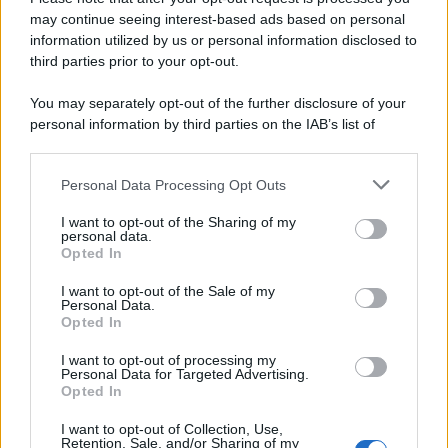
may continue seeing interest-based ads based on personal
information utilized by us or personal information disclosed to
third parties prior to your opt-out.
You may separately opt-out of the further disclosure of your
personal information by third parties on the IAB’s list of
downstream participants.
Personal Data Processing Opt Outs
This information may also be disclosed by us to third parties
on the IAB’s List of Downstream Participants that may further
I want to opt-out of the Sharing of my
disclose it to other third parties.
personal data.
Opted In
Please note that this website/app uses one or more Google
services and may gather and store information including but
I want to opt-out of the Sale of my
Personal Data.
not limited to your visit or usage behaviour. You may click to
Opted In
grant or deny consent to Google and its third-party tags to
use your data for below specified purposes in below Google
I want to opt-out of processing my
consent section.
Personal Data for Targeted Advertising.
Opted In
I want to opt-out of Collection, Use,
Retention, Sale, and/or Sharing of my