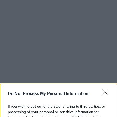
Do Not Process My Personal Information
If you wish to opt-out of the sale, sharing to third parties, or
processing of your personal or sensitive information for