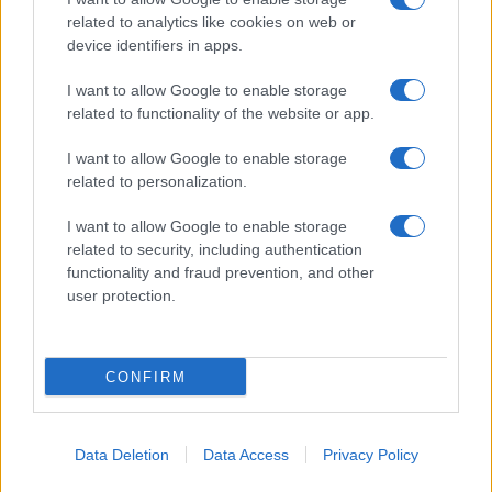
related to analytics like cookies on web or
device identifiers in apps.
I want to allow Google to enable storage
related to functionality of the website or app.
I want to allow Google to enable storage
related to personalization.
I want to allow Google to enable storage
related to security, including authentication
functionality and fraud prevention, and other
user protection.
CONFIRM
Data Deletion
Data Access
Privacy Policy