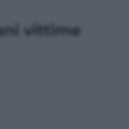
ani vittime