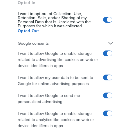
Opted In
I want to opt-out of Collection, Use,
Retention, Sale, and/or Sharing of my
Personal Data that Is Unrelated with the
Purposes for which it was collected.
Opted Out
Google consents
I want to allow Google to enable storage
related to advertising like cookies on web or
device identifiers in apps.
I want to allow my user data to be sent to
Google for online advertising purposes.
I want to allow Google to send me
personalized advertising.
I want to allow Google to enable storage
related to analytics like cookies on web or
device identifiers in apps.