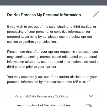
Do Not Process My Personal Information
If you wish to opt-out of the sale, sharing to third parties, or
processing of your personal or sensitive information for
targeted advertising by us, please use the below opt-out
section to confirm your selection.
Please note that after your opt-out request is processed you
may continue seeing interest-based ads based on personal
information utilized by us or personal information disclosed to
third parties prior to your opt-out.
You may separately opt-out of the further disclosure of your
personal information by third parties on the IAB’s list of
downstream participants.
Personal Data Processing Opt Outs
This information may also be disclosed by us to third parties
on the IAB’s List of Downstream Participants that may further
I want to opt-out of the Sharing of my
disclose it to other third parties.