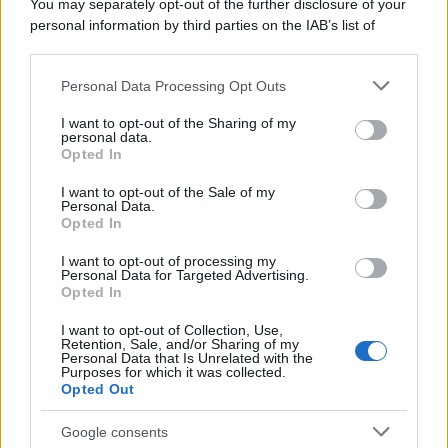
You may separately opt-out of the further disclosure of your
personal information by third parties on the IAB’s list of
downstream participants.
Personal Data Processing Opt Outs
This information may also be disclosed by us to third parties
on the IAB’s List of Downstream Participants that may further
I want to opt-out of the Sharing of my
disclose it to other third parties.
personal data.
Opted In
Please note that this website/app uses one or more Google
services and may gather and store information including but
I want to opt-out of the Sale of my
Personal Data.
not limited to your visit or usage behaviour. You may click to
Opted In
grant or deny consent to Google and its third-party tags to
use your data for below specified purposes in below Google
I want to opt-out of processing my
consent section.
Personal Data for Targeted Advertising.
Opted In
I want to opt-out of Collection, Use,
Retention, Sale, and/or Sharing of my
Personal Data that Is Unrelated with the
Purposes for which it was collected.
Opted Out
Google consents