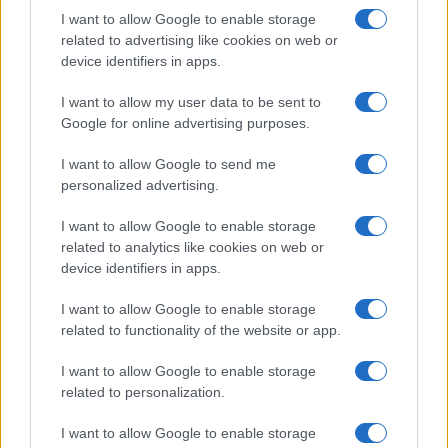
I want to allow Google to enable storage
related to advertising like cookies on web or
device identifiers in apps.
I want to allow my user data to be sent to
Google for online advertising purposes.
I want to allow Google to send me
personalized advertising.
I want to allow Google to enable storage
related to analytics like cookies on web or
device identifiers in apps.
I want to allow Google to enable storage
related to functionality of the website or app.
I want to allow Google to enable storage
related to personalization.
I want to allow Google to enable storage