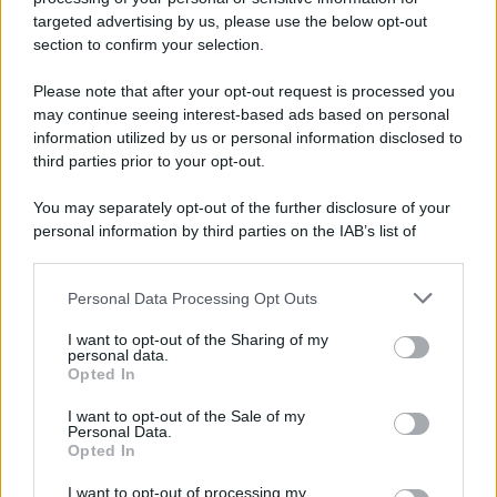
targeted advertising by us, please use the below opt-out
section to confirm your selection.
Please note that after your opt-out request is processed you
may continue seeing interest-based ads based on personal
information utilized by us or personal information disclosed to
third parties prior to your opt-out.
You may separately opt-out of the further disclosure of your
personal information by third parties on the IAB’s list of
downstream participants.
Personal Data Processing Opt Outs
This information may also be disclosed by us to third parties
on the IAB’s List of Downstream Participants that may further
I want to opt-out of the Sharing of my
disclose it to other third parties.
personal data.
Opted In
Please note that this website/app uses one or more Google
services and may gather and store information including but
I want to opt-out of the Sale of my
Personal Data.
not limited to your visit or usage behaviour. You may click to
Opted In
grant or deny consent to Google and its third-party tags to
use your data for below specified purposes in below Google
I want to opt-out of processing my