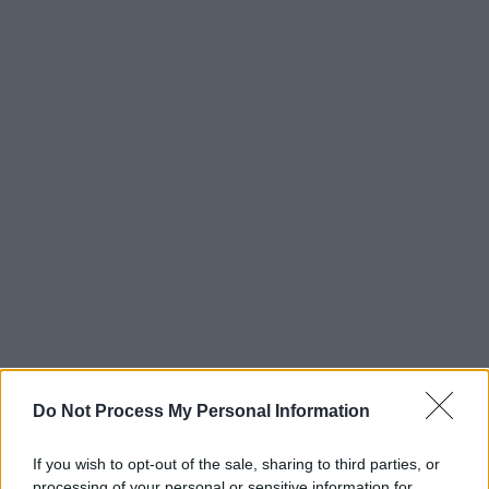
Do Not Process My Personal Information
If you wish to opt-out of the sale, sharing to third parties, or
processing of your personal or sensitive information for