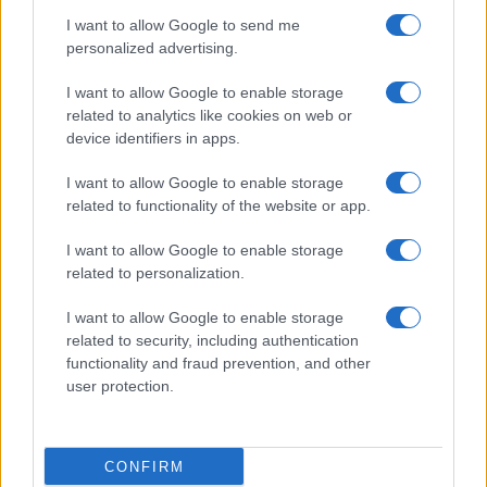
I want to allow Google to send me
personalized advertising.
I want to allow Google to enable storage
related to analytics like cookies on web or
device identifiers in apps.
I want to allow Google to enable storage
related to functionality of the website or app.
I want to allow Google to enable storage
related to personalization.
I want to allow Google to enable storage
related to security, including authentication
functionality and fraud prevention, and other
user protection.
CONFIRM