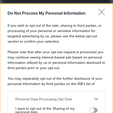
Preferenze Privacy
Privacy Policy
Cookie Policy
Note legali
Do Not Process My Personal Information
If you wish to opt-out of the sale, sharing to third parties, or
processing of your personal or sensitive information for
targeted advertising by us, please use the below opt-out
section to confirm your selection.
Please note that after your opt-out request is processed you
may continue seeing interest-based ads based on personal
information utilized by us or personal information disclosed to
third parties prior to your opt-out.
You may separately opt-out of the further disclosure of your
personal information by third parties on the IAB’s list of
downstream participants.
Personal Data Processing Opt Outs
This information may also be disclosed by us to third parties
on the IAB’s List of Downstream Participants that may further
I want to opt-out of the Sharing of my
disclose it to other third parties.
personal data.