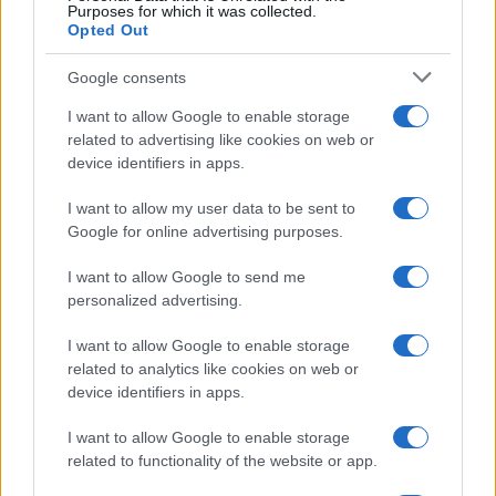
Purposes for which it was collected.
Opted Out
Google consents
I want to allow Google to enable storage
related to advertising like cookies on web or
device identifiers in apps.
I want to allow my user data to be sent to
Google for online advertising purposes.
I want to allow Google to send me
personalized advertising.
I want to allow Google to enable storage
related to analytics like cookies on web or
device identifiers in apps.
I want to allow Google to enable storage
related to functionality of the website or app.